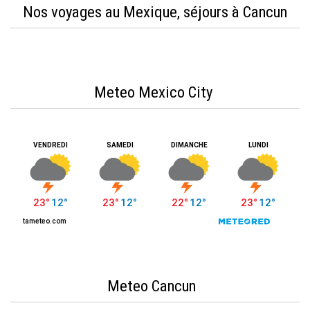
Nos voyages au Mexique, séjours à Cancun
Meteo Mexico City
Meteo Cancun