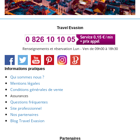
Travel Evasion
Renseignements et réservation Lun - Ven de 09h00 à 18h30
Informations pratiques
Qui sommes nous ?
Mentions légales
Conditions générales de vente
Assurances
Questions fréquentes
Site professionnel
Nos partenaires
Blog Travel Evasion
Partenaires