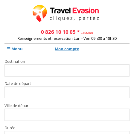
0 826 10 10 05 *
0.15€/min
Renseignements et réservation Lun - Ven 09h00 à 18h30
☰ Menu
Mon compte
Destination
Date de départ
Ville de départ
Durée