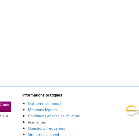
Informations pratiques
Qui sommes nous ?
Mentions légales
Conditions générales de vente
h00 à
Assurances
Questions fréquentes
Site professionnel