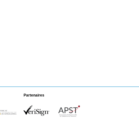
Partenaires