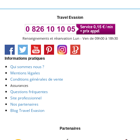
Travel Evasion
Renseignements et réservation Lun - Ven de 09h00 à 18h30
Informations pratiques
Qui sommes nous ?
Mentions légales
Conditions générales de vente
Assurances
Questions fréquentes
Site professionnel
Nos partenaires
Blog Travel Evasion
Partenaires