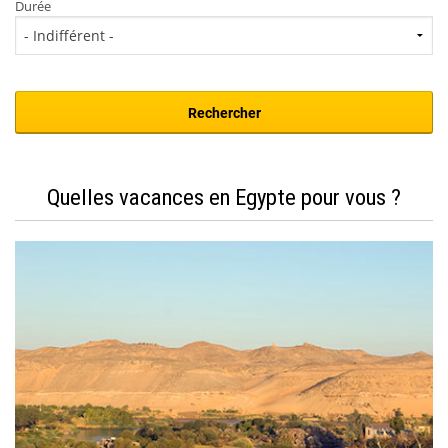
Durée
Quelles vacances en Egypte pour vous ?