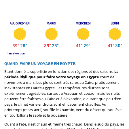
QUAND FAIRE UN VOYAGE EN EGYPTE.
Etant donné la superficie en fonction des régions et des saisons.
La
période idyllique pour faire votre voyage en Egypte
court de
novembre à mars. Les pluies sont très rares au Caire, pratiquement
inexistantes en Haute-Egypte. Les températures diurnes sont
extrêmement agréables, surtout à Assouan et Louxor mais les nuits
peuvent être fraîches au Caire et à Alexandrie, d'autant que peu d'en-
pays, le climat varie endroits sont efficacement chauffés. Au
printemps (mars-avril) souffle le khamsin, vent du désert qui soulève
en tourbillons le sable et la poussière.
Quant à l'été, il est chaud et même très chaud. Dans le sud du pays, les