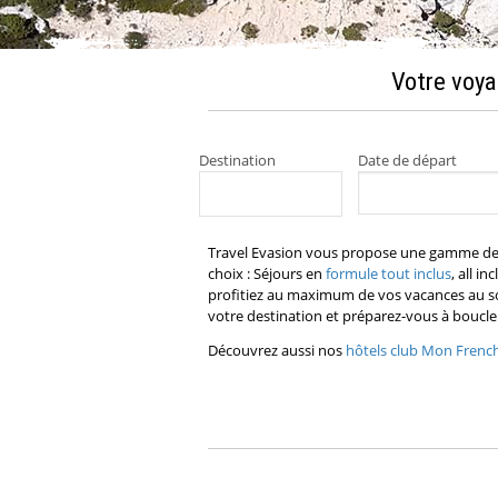
Votre voya
Destination
Date de départ
Travel Evasion vous propose une gamme de
choix : Séjours en
formule tout inclus
, all 
profitiez au maximum de vos vacances au so
votre destination et préparez-vous à boucler
Découvrez aussi nos
hôtels club Mon Frenc