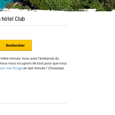
 hôtel Club
ernière minute. Vous avez l'embarras du
e, nous nous occupons de tout pour que vous
jour mer Rouge
en last minute ? Choisissez