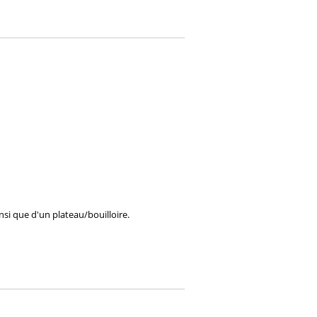
nsi que d'un plateau/bouilloire.