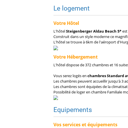
Le logement
Votre Hôtel
L'hôtel
Steigenberger Aldau Beach 5*
est
Construit dans un style moderne ce magnifi
L'hôtel se trouve à 6km de l'aéroport d'Hu
Votre Hébergement
L'hôtel dispose de 372 chambres et 16 suite
Vous serez logés en
chambres Standard a
Les chambres peuvent accueillir jusqu'à 3 ad
Les chambres sont équipées de la climatisatio
Possibilité de loger en chambre Familiale 
Equipements
Vos services et équipements