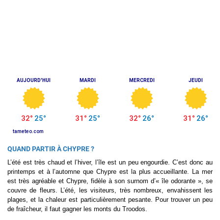
QUAND PARTIR À CHYPRE ?
L’été est très chaud et l’hiver, l’île est un peu engourdie. C’est donc au
printemps et à l’automne que Chypre est la plus accueillante. La mer
est très agréable et Chypre, fidèle à son surnom d’« île odorante », se
couvre de fleurs. L’été, les visiteurs, très nombreux, envahissent les
plages, et la chaleur est particulièrement pesante. Pour trouver un peu
de fraîcheur, il faut gagner les monts du Troodos.