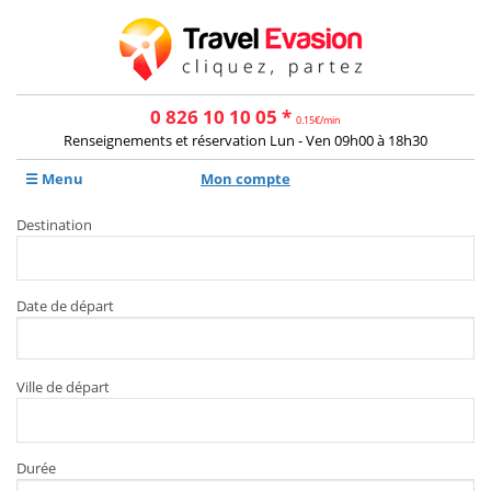
0 826 10 10 05 *
0.15€/min
Renseignements et réservation Lun - Ven 09h00 à 18h30
☰ Menu
Mon compte
Destination
Date de départ
Ville de départ
Durée