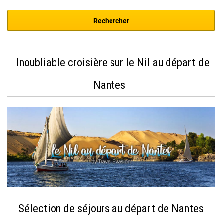
Inoubliable croisière sur le Nil au départ de
Nantes
Sélection de séjours au départ de Nantes