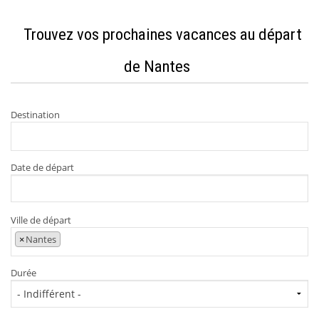
Trouvez vos prochaines vacances au départ
de Nantes
Destination
Date de départ
Ville de départ
×
Nantes
Durée