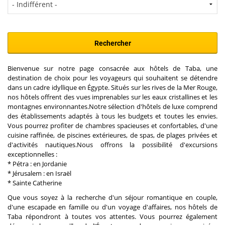
Bienvenue sur notre page consacrée aux hôtels de Taba, une
destination de choix pour les voyageurs qui souhaitent se détendre
dans un cadre idyllique en Égypte. Situés sur les rives de la Mer Rouge,
nos hôtels offrent des vues imprenables sur les eaux cristallines et les
montagnes environnantes.Notre sélection d'hôtels de luxe comprend
des établissements adaptés à tous les budgets et toutes les envies.
Vous pourrez profiter de chambres spacieuses et confortables, d'une
cuisine raffinée, de piscines extérieures, de spas, de plages privées et
d'activités nautiques.Nous offrons la possibilité d'excursions
exceptionnelles :
* Pétra : en Jordanie
* Jérusalem : en Israël
* Sainte Catherine
Que vous soyez à la recherche d'un séjour romantique en couple,
d'une escapade en famille ou d'un voyage d'affaires, nos hôtels de
Taba répondront à toutes vos attentes. Vous pourrez également