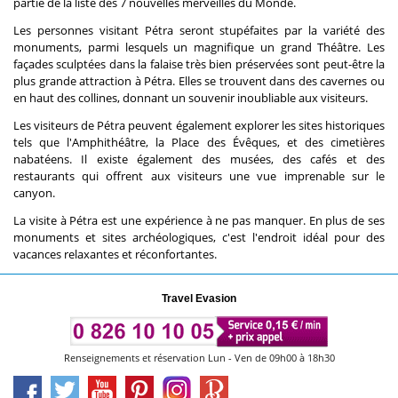
partie de la liste des 7 nouvelles merveilles du Monde.
Les personnes visitant Pétra seront stupéfaites par la variété des
monuments, parmi lesquels un magnifique un grand Théâtre. Les
façades sculptées dans la falaise très bien préservées sont peut-être la
plus grande attraction à Pétra. Elles se trouvent dans des cavernes ou
en haut des collines, donnant un souvenir inoubliable aux visiteurs.
Les visiteurs de Pétra peuvent également explorer les sites historiques
tels que l'Amphithéâtre, la Place des Évêques, et des cimetières
nabatéens. Il existe également des musées, des cafés et des
restaurants qui offrent aux visiteurs une vue imprenable sur le
canyon.
La visite à Pétra est une expérience à ne pas manquer. En plus de ses
monuments et sites archéologiques, c'est l'endroit idéal pour des
vacances relaxantes et réconfortantes.
Travel Evasion
Renseignements et réservation Lun - Ven de 09h00 à 18h30