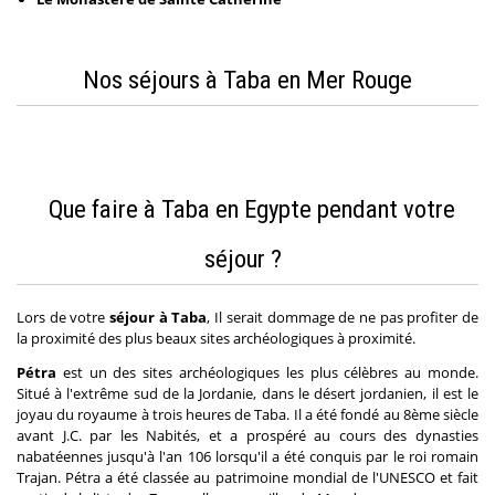
Nos séjours à Taba en Mer Rouge
Que faire à Taba en Egypte pendant votre
séjour ?
Lors de votre
séjour à Taba
, Il serait dommage de ne pas profiter de
la proximité des plus beaux sites archéologiques à proximité.
Pétra
est un des sites archéologiques les plus célèbres au monde.
Situé à l'extrême sud de la Jordanie, dans le désert jordanien, il est le
joyau du royaume à trois heures de Taba. Il a été fondé au 8ème siècle
avant J.C. par les Nabités, et a prospéré au cours des dynasties
nabatéennes jusqu'à l'an 106 lorsqu'il a été conquis par le roi romain
Trajan. Pétra a été classée au patrimoine mondial de l'UNESCO et fait