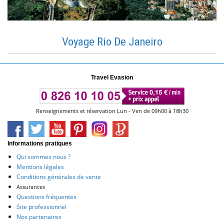
Voyage Rio De Janeiro
Travel Evasion
Renseignements et réservation Lun - Ven de 09h00 à 18h30
Informations pratiques
Qui sommes nous ?
Mentions légales
Conditions générales de vente
Assurances
Questions fréquentes
Site professionnel
Nos partenaires