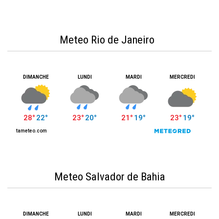
Meteo Rio de Janeiro
Meteo Salvador de Bahia