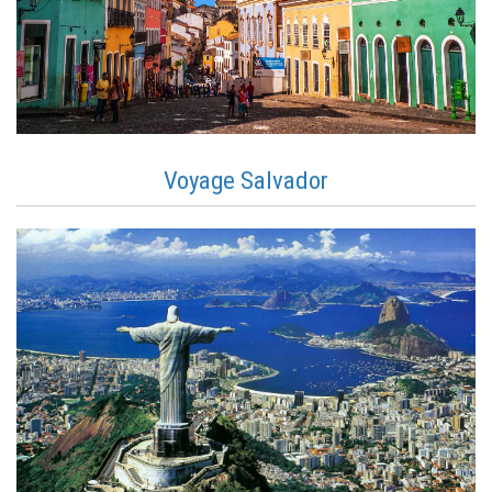
Voyage Salvador