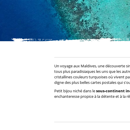
Un voyage aux Maldives, une découverte simple
tous plus paradisiaques les uns que les autr
cristallines couleurs turquoises où vivent pa
digne des plus belles cartes postales qui s'
Petit bijou niché dans le
sous-continent in
enchanteresse propice à la détente et à la 