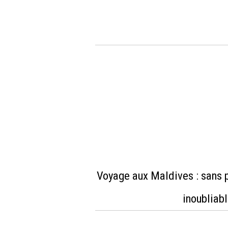
Voyage aux Maldives : sans 
inoubliabl