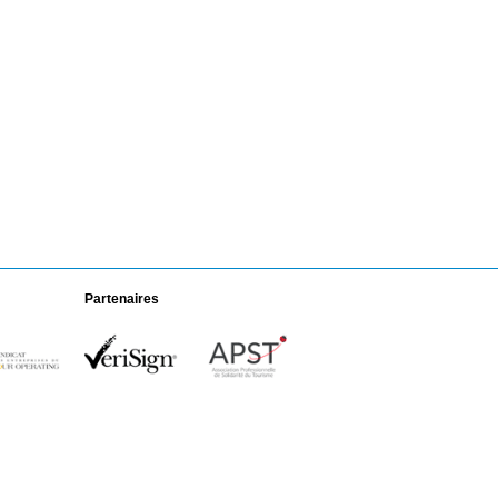
Partenaires