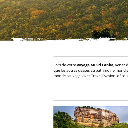
Lors de votre
voyage au Sri Lanka
, venez 
que les autres classés au patrimoine mondi
monde sauvage. Avec Travel Evasion, découv