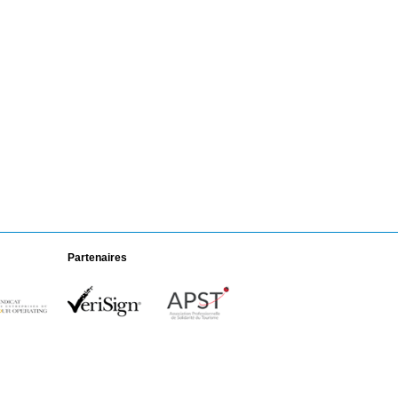
Partenaires