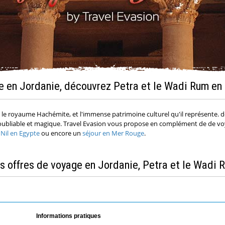
 en Jordanie, découvrez Petra et le Wadi Rum en 
ez le royaume Hachémite, et l'immense patrimoine culturel qu'il représente.
noubliable et magique. Travel Evasion vous propose en complément de de voy
e Nil en Egypte
ou encore un
séjour en Mer Rouge
.
s offres de voyage en Jordanie, Petra et le Wadi 
Informations pratiques