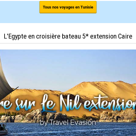
Tous nos voyages en Tunisie
L'Egypte en croisière bateau 5* extension Caire