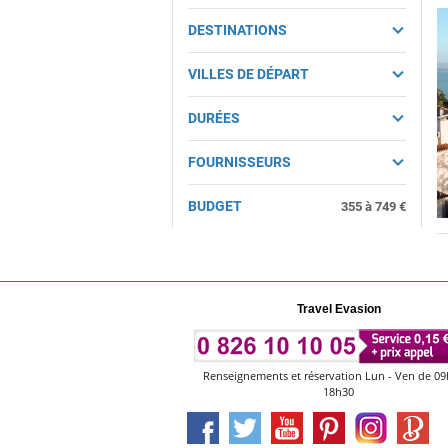
DESTINATIONS
VILLES DE DÉPART
DURÉES
FOURNISSEURS
BUDGET
355
à
749
€
Travel Evasion
Renseignements et réservation Lun - Ven de 09
18h30