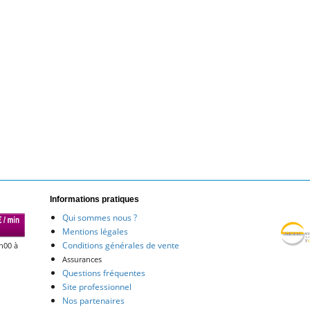
Informations pratiques
Qui sommes nous ?
Mentions légales
Conditions générales de vente
h00 à
Assurances
Questions fréquentes
Site professionnel
Nos partenaires