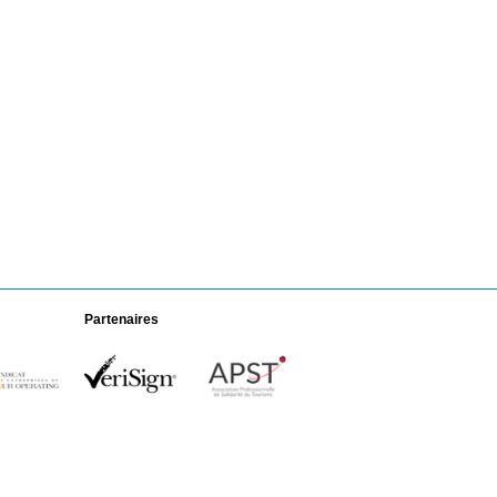
Partenaires