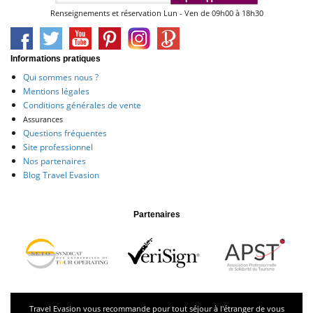
Renseignements et réservation Lun - Ven de 09h00 à 18h30
Informations pratiques
Qui sommes nous ?
Mentions légales
Conditions générales de vente
Assurances
Questions fréquentes
Site professionnel
Nos partenaires
Blog Travel Evasion
Partenaires
Travel Evasion vous recommande pour tout séjour à l'étranger de vous