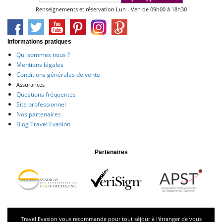
Renseignements et réservation Lun - Ven de 09h00 à 18h30
Informations pratiques
Qui sommes nous ?
Mentions légales
Conditions générales de vente
Assurances
Questions fréquentes
Site professionnel
Nos partenaires
Blog Travel Evasion
Partenaires
Travel Evasion vous recommande pour tout séjour à l'étranger de vous