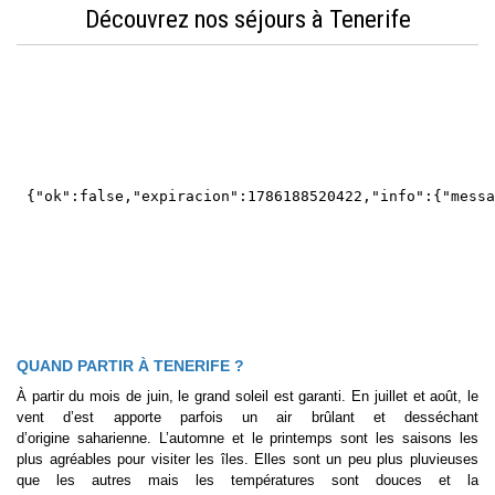
Découvrez nos séjours à Tenerife
QUAND PARTIR À TENERIFE ?
À partir du mois de juin, le grand soleil est garanti. En juillet et août, le
vent d’est apporte parfois un air brûlant et desséchant
d’origine saharienne. L’automne et le printemps sont les saisons les
plus agréables pour visiter les îles. Elles sont un peu plus pluvieuses
que les autres mais les températures sont douces et la