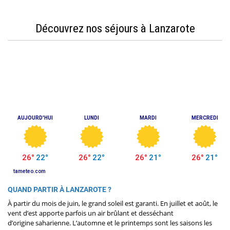
Découvrez nos séjours à Lanzarote
QUAND PARTIR À LANZAROTE ?
À partir du mois de juin, le grand soleil est garanti. En juillet et août, le
vent d’est apporte parfois un air brûlant et desséchant
d’origine saharienne. L’automne et le printemps sont les saisons les