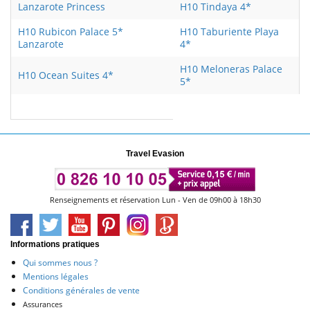
Lanzarote Princess
H10 Tindaya 4*
H10 Rubicon Palace 5*
H10 Taburiente Playa
Lanzarote
4*
H10 Meloneras Palace
H10 Ocean Suites 4*
5*
Travel Evasion
Renseignements et réservation Lun - Ven de 09h00 à 18h30
Informations pratiques
Qui sommes nous ?
Mentions légales
Conditions générales de vente
Assurances