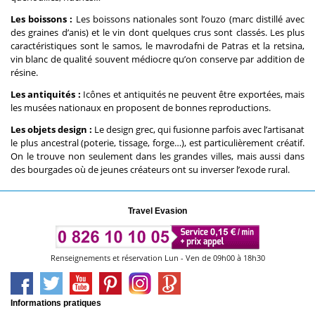
Les boissons :
Les boissons nationales sont l’ouzo (marc distillé avec
des graines d’anis) et le vin dont quelques crus sont classés. Les plus
caractéristiques sont le samos, le mavrodafni de Patras et la retsina,
vin blanc de qualité souvent médiocre qu’on conserve par addition de
résine.
Les antiquités :
Icônes et antiquités ne peuvent être exportées, mais
les musées nationaux en proposent de bonnes reproductions.
Les objets design :
Le design grec, qui fusionne parfois avec l’artisanat
le plus ancestral (poterie, tissage, forge…), est particulièrement créatif.
On le trouve non seulement dans les grandes villes, mais aussi dans
des bourgades où de jeunes créateurs ont su inverser l’exode rural.
Travel Evasion
Renseignements et réservation Lun - Ven de 09h00 à 18h30
Informations pratiques