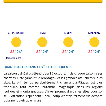
QUAND PARTIR DANS LES ÎLES GRECQUES ?
La saison balnéaire s’étend d’avril à octobre, mais chaque saison a ses
charmes. L’été garan tit le bronzage… et les grandes affluences sur les
sites. Le prin temps, particulièrement charmant à Pâques, est plus
tranquille, tout comme l’automne, magnifique dans les régions
feuillues et monta gneuses. L’hiver promet d’avoir les sites pour soi
seul. Attention cependant : beau coup d’hôtels ferment fin octobre
pour ne rouvrir qu’en mars.