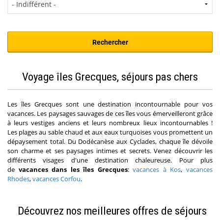
Voyage îles Grecques, séjours pas chers
Les îles Grecques sont une destination incontournable pour vos
vacances. Les paysages sauvages de ces îles vous émerveilleront grâce
à leurs vestiges anciens et leurs nombreux lieux incontournables !
Les plages au sable chaud et aux eaux turquoises vous promettent un
dépaysement total. Du Dodécanèse aux Cyclades, chaque île dévoile
son charme et ses paysages intimes et secrets. Venez découvrir les
différents visages d'une destination chaleureuse. Pour plus
de
vacances dans les îles Grecques
:
vacances à Kos
,
vacances
Rhodes
,
vacances Corfou
.
Découvrez nos meilleures offres de séjours