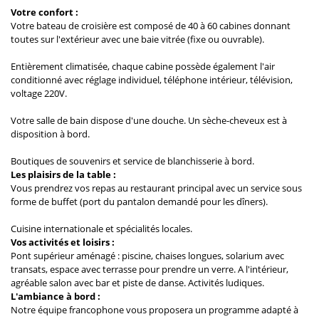
Votre confort :
Votre bateau de croisière est composé de 40 à 60 cabines donnant
toutes sur l'extérieur avec une baie vitrée (fixe ou ouvrable).
Entièrement climatisée, chaque cabine possède également l'air
conditionné avec réglage individuel, téléphone intérieur, télévision,
voltage 220V.
Votre salle de bain dispose d'une douche. Un sèche-cheveux est à
disposition à bord.
Boutiques de souvenirs et service de blanchisserie à bord.
Les plaisirs de la table :
Vous prendrez vos repas au restaurant principal avec un service sous
forme de buffet (port du pantalon demandé pour les dîners).
Cuisine internationale et spécialités locales.
Vos activités et loisirs :
Pont supérieur aménagé : piscine, chaises longues, solarium avec
transats, espace avec terrasse pour prendre un verre. A l'intérieur,
agréable salon avec bar et piste de danse. Activités ludiques.
L'ambiance à bord :
Notre équipe francophone vous proposera un programme adapté à