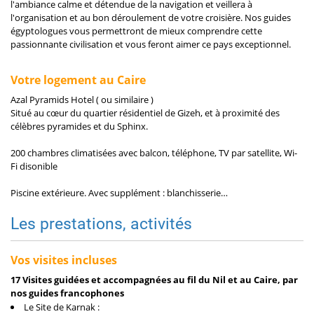
l'ambiance calme et détendue de la navigation et veillera à
l'organisation et au bon déroulement de votre croisière. Nos guides
égyptologues vous permettront de mieux comprendre cette
passionnante civilisation et vous feront aimer ce pays exceptionnel.
Votre logement au Caire
Azal Pyramids Hotel ( ou similaire )
Situé au cœur du quartier résidentiel de Gizeh, et à proximité des
célèbres pyramides et du Sphinx.
200 chambres climatisées avec balcon, téléphone, TV par satellite, Wi-
Fi disonible
Piscine extérieure. Avec supplément : blanchisserie…
Les prestations, activités
Vos visites incluses
17 Visites guidées et accompagnées au fil du Nil et au Caire, par
nos guides francophones
Le Site de Karnak :