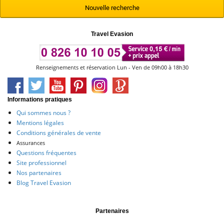
Nouvelle recherche
Travel Evasion
Renseignements et réservation Lun - Ven de 09h00 à 18h30
Informations pratiques
Qui sommes nous ?
Mentions légales
Conditions générales de vente
Assurances
Questions fréquentes
Site professionnel
Nos partenaires
Blog Travel Evasion
Partenaires