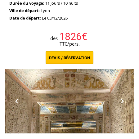
Durée du voyage:
11 jours / 10 nuits
Ville de départ:
Lyon
Date de départ:
Le 03/12/2026
1826€
dès
TTC/pers.
DEVIS / RÉSERVATION