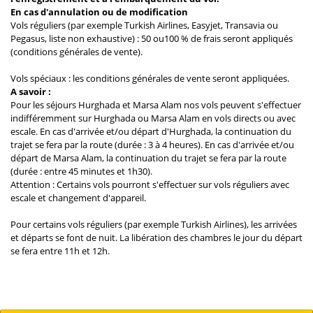
En cas d'annulation ou de modification
Vols réguliers (par exemple Turkish Airlines, Easyjet, Transavia ou
Pegasus, liste non exhaustive) : 50 ou100 % de frais seront appliqués
(conditions générales de vente).
Vols spéciaux : les conditions générales de vente seront appliquées.
A savoir :
Pour les séjours Hurghada et Marsa Alam nos vols peuvent s'effectuer
indifféremment sur Hurghada ou Marsa Alam en vols directs ou avec
escale. En cas d'arrivée et/ou départ d'Hurghada, la continuation du
trajet se fera par la route (durée : 3 à 4 heures). En cas d'arrivée et/ou
départ de Marsa Alam, la continuation du trajet se fera par la route
(durée : entre 45 minutes et 1h30).
Attention : Certains vols pourront s'effectuer sur vols réguliers avec
escale et changement d'appareil.
Pour certains vols réguliers (par exemple Turkish Airlines), les arrivées
et départs se font de nuit. La libération des chambres le jour du départ
se fera entre 11h et 12h.