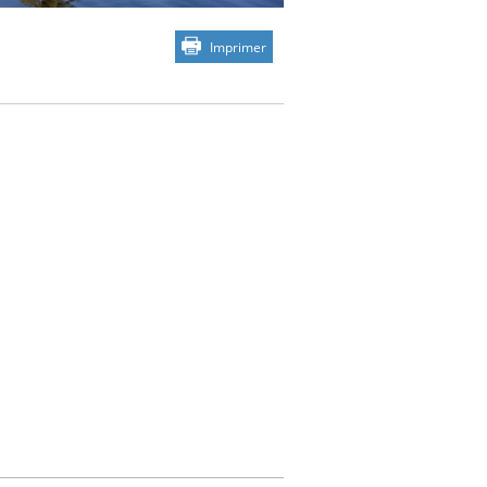
Imprimer