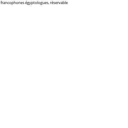
s francophones égyptologues, réservable