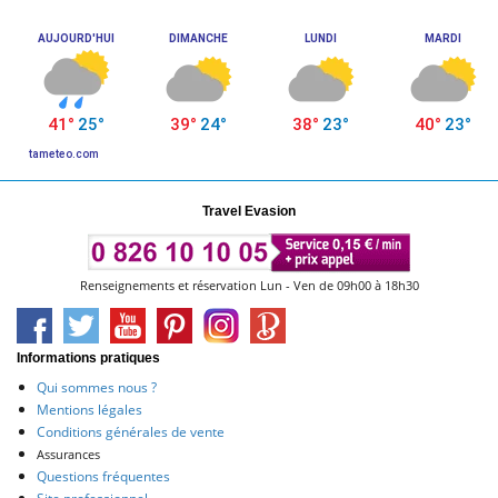
Travel Evasion
Renseignements et réservation Lun - Ven de 09h00 à 18h30
Informations pratiques
Qui sommes nous ?
Mentions légales
Conditions générales de vente
Assurances
Questions fréquentes