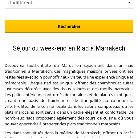
Séjour ou week-end en Riad à Marrakech
Découvrez l'authenticité du Maroc en séjournant dans un riad
traditionnel à Marrakech. Ces magnifiques maisons privées ont été
restaurées avec soin pour offrir aux visiteurs une expérience unique et
mémorable. Chaque riad est unique, offrant des chambres et suites
luxueuses décorées avec des tissus colorés et des motifs marocains.
Les patios intérieurs sont ornés de fontaines et de plantes exotiques,
créant une oasis de fraîcheur et de tranquillité au cœur de la
ville. Profitez de la cuisine locale dans les salons somptueux, où les
plats marocains sont servis dans un cadre élégant et confortable. De
nombreux riads proposent également des cours de cuisine, où vous
pouvez apprendre à préparer des plats traditionnels marocains.
Les riads sont situés dans la médina de Marrakech, offrant un accès