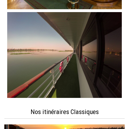
Nos itinéraires Classiques