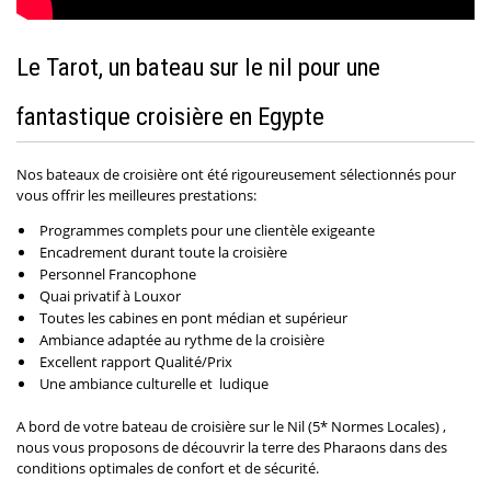
Le Tarot, un bateau sur le nil pour une
fantastique croisière en Egypte
Nos bateaux de croisière ont été rigoureusement sélectionnés pour
vous offrir les meilleures prestations:
Programmes complets pour une clientèle exigeante
Encadrement durant toute la croisière
Personnel Francophone
Quai privatif à Louxor
Toutes les cabines en pont médian et supérieur
Ambiance adaptée au rythme de la croisière
Excellent rapport Qualité/Prix
Une ambiance culturelle et ludique
A bord de votre bateau de croisière sur le Nil (5* Normes Locales) ,
nous vous proposons de découvrir la terre des Pharaons dans des
conditions optimales de confort et de sécurité.