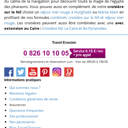
du calme de la navigation pour découvrir toute la magie de l'égypte
des pharaons. Vous pouvez aussi en complément de votre
croisière
sur le Nil
choisir
un
séjour mer rouge à Hurghada
ou
Marsa Alam
en
profitant de nos formules
combinés croisière sur le Nil et séjour mer
rouge
.
Les croisières peuvent aussi être combinées avec une
avec
extension au Caire :
Croisière Nil, Le Caire et les Pyramides.
Travel Evasion
Renseignements et réservation Lun - Ven de 09h00 à 18h30
Informations pratiques
Qui sommes nous ?
Mentions légales
Conditions générales de vente
Assurances
Questions fréquentes
Site professionnel
Nos partenaires
Blog Travel Evasion