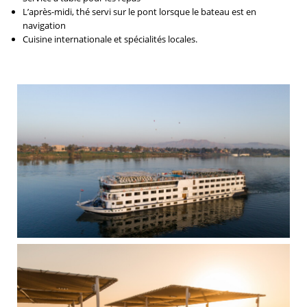
L’après-midi, thé servi sur le pont lorsque le bateau est en
navigation
Cuisine internationale et spécialités locales.